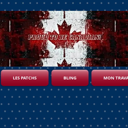
LES PATCHS
BLING
MON TRAVA