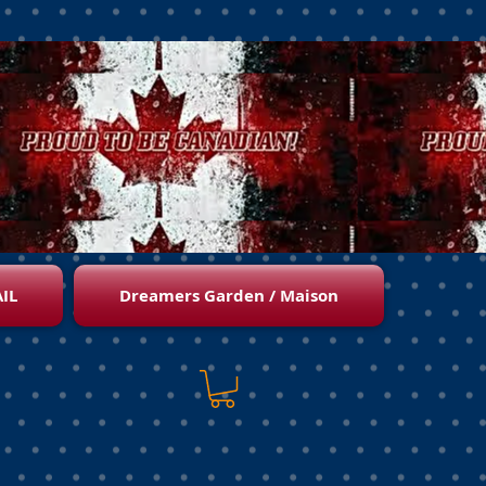
IL
Dreamers Garden / Maison