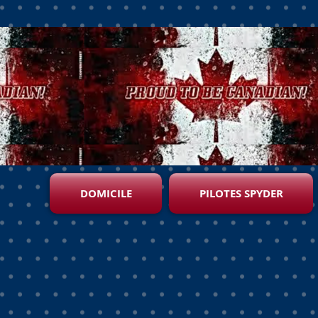
DOMICILE
PILOTES SPYDER