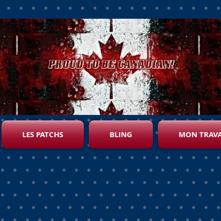
LES PATCHS
BLING
MON TRAVA