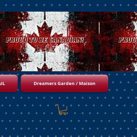
IL
Dreamers Garden / Maison