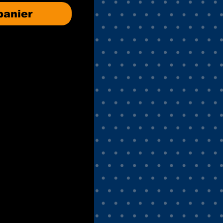
panier