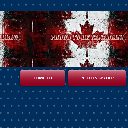
DOMICILE
PILOTES SPYDER