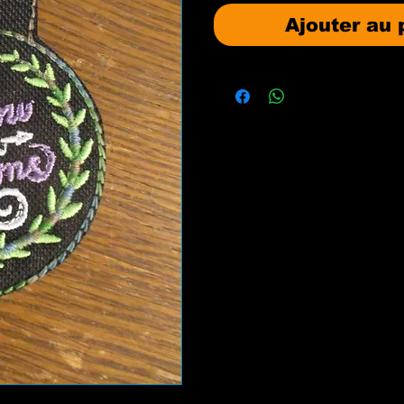
Ajouter au 