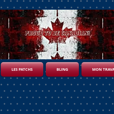
LES PATCHS
BLING
MON TRAVA