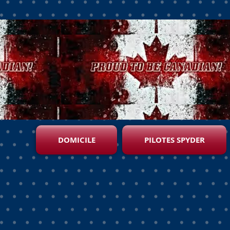
DOMICILE
PILOTES SPYDER