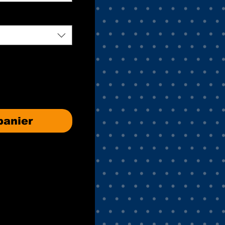
panier