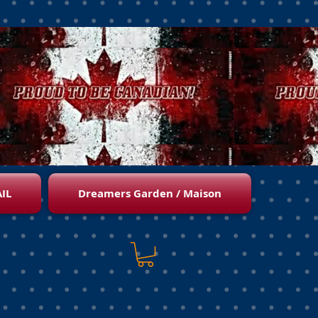
IL
Dreamers Garden / Maison