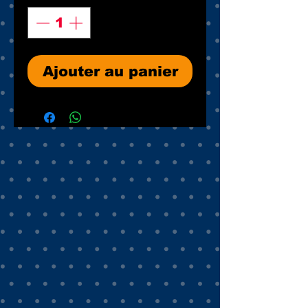
Ajouter au panier