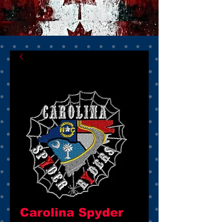
Carolina Spyder