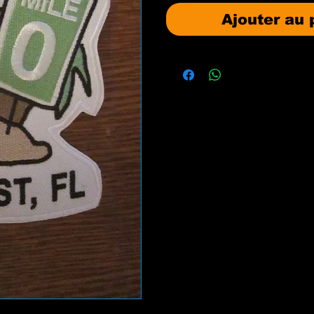
Ajouter au 