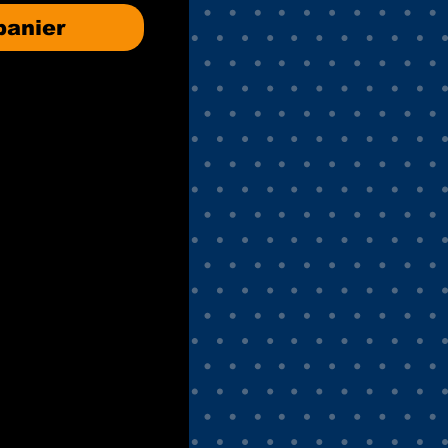
panier