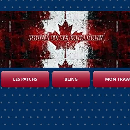
LES PATCHS
BLING
MON TRAVA