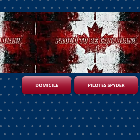
DOMICILE
PILOTES SPYDER