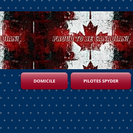
DOMICILE
PILOTES SPYDER