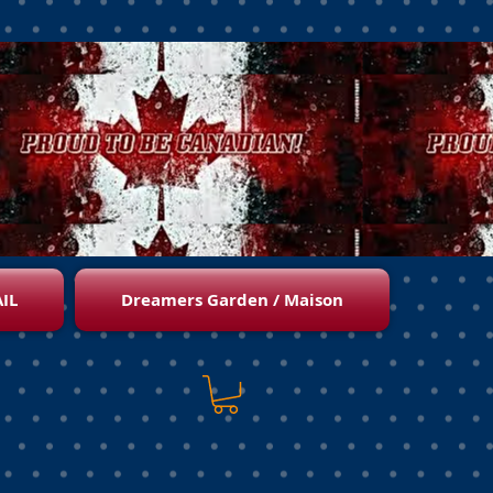
IL
Dreamers Garden / Maison