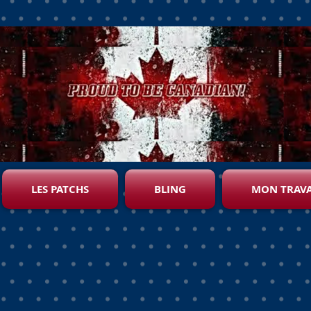
LES PATCHS
BLING
MON TRAVA