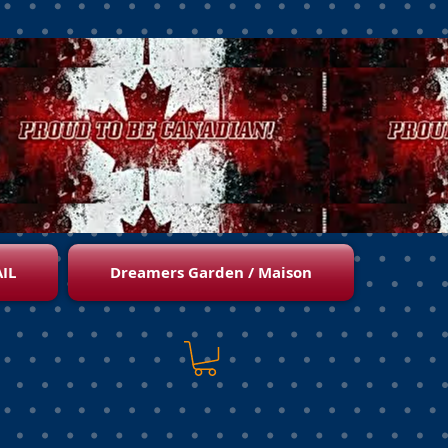
IL
Dreamers Garden / Maison