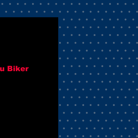
u Biker