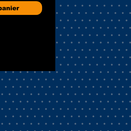
panier