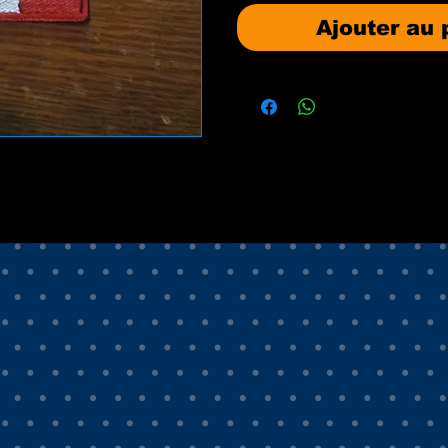
Ajouter au 