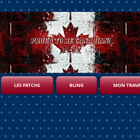
LES PATCHS
BLING
MON TRAVA