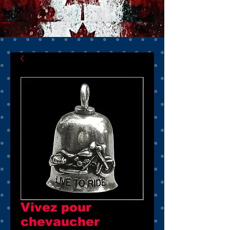
Vivez pour
chevaucher