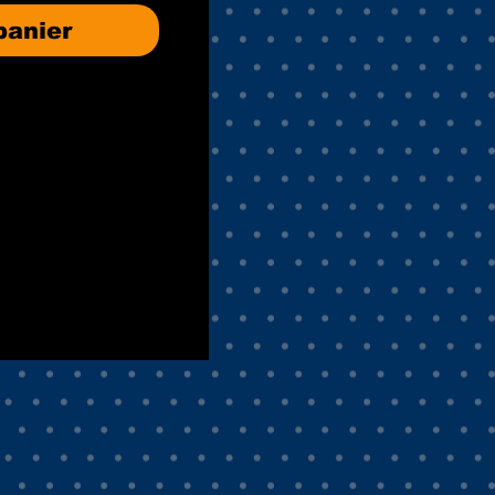
panier