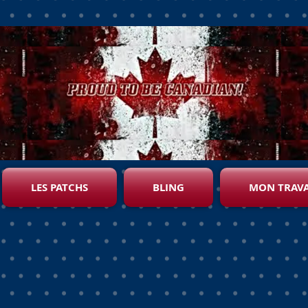
LES PATCHS
BLING
MON TRAVA