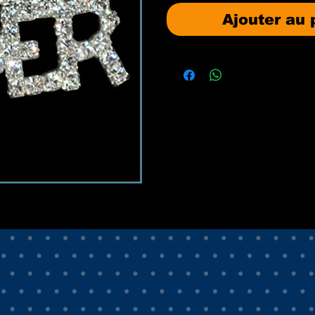
Ajouter au 