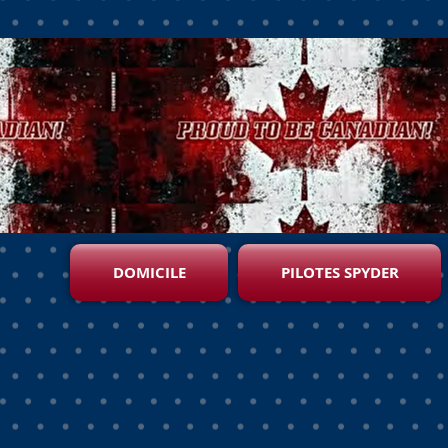
DOMICILE
PILOTES SPYDER