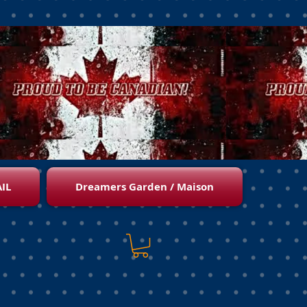
IL
Dreamers Garden / Maison