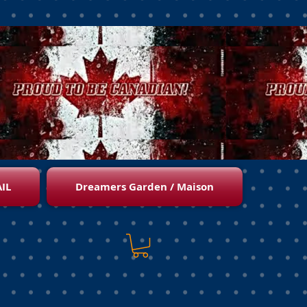
IL
Dreamers Garden / Maison