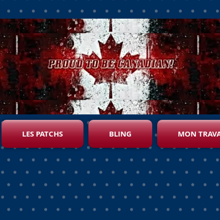
LES PATCHS
BLING
MON TRAVA