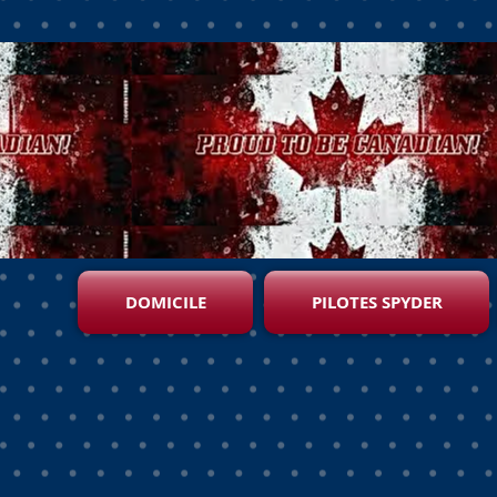
DOMICILE
PILOTES SPYDER